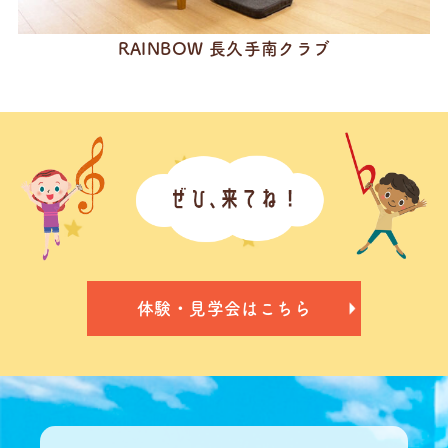
RAINBOW 長久手南クラブ
体験・見学会はこちら