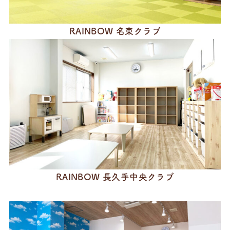
RAINBOW 名東クラブ
RAINBOW 長久手中央クラブ