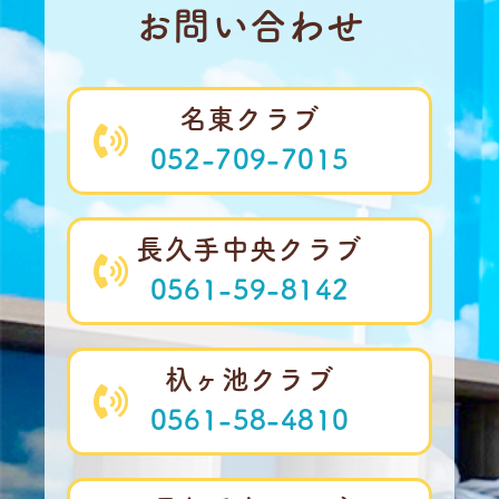
お問い合わせ
名東クラブ
052-709-7015
長久手中央クラブ
0561-59-8142
杁ヶ池クラブ
0561-58-4810