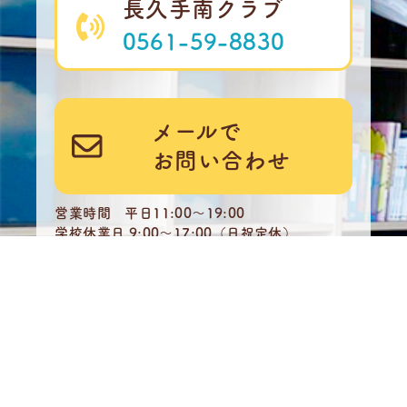
長久手南クラブ
0561-59-8830
メールで
お問い合わせ
営業時間 平日11:00～19:00
学校休業日 9:00～17:00（日祝定休）