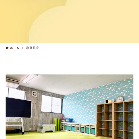
ホーム
教室紹介